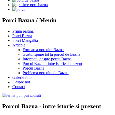
Porci Bazna / Meniu
Prima pagina
Porci Bazna
Porci Mangalita
Articole
Formarea porcului Bazna
Gustul spune tot la porcul de Bazna
Informatii despre porcii Bazna
Porcul Bazna - intre istorie si prezent
Porcul Bazna
Problema porcului de Bazna
Galerie foto
Despre noi
Contact
Porcul Bazna - intre istorie si prezent