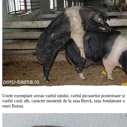
Unele exemplare aveau varful ratului, varful picoarelor posterioare si
varful cozii alb, caracter mostenit de la rasa Berck, rasa fondatoare a
rasei Bazna.