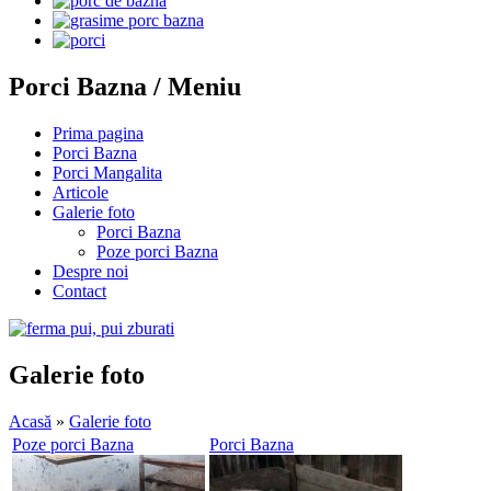
Porci Bazna / Meniu
Prima pagina
Porci Bazna
Porci Mangalita
Articole
Galerie foto
Porci Bazna
Poze porci Bazna
Despre noi
Contact
Galerie foto
Acasă
»
Galerie foto
Poze porci Bazna
Porci Bazna