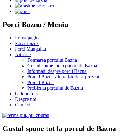
Porci Bazna / Meniu
Prima pagina
Porci Bazna
Porci Mangalita
Articole
Formarea porcului Bazna
Gustul spune tot la porcul de Bazna
Informatii despre porcii Bazna
Porcul Bazna - intre istorie si prezent
Porcul Bazna
Problema porcului de Bazna
Galerie foto
Despre noi
Contact
Gustul spune tot la porcul de Bazna